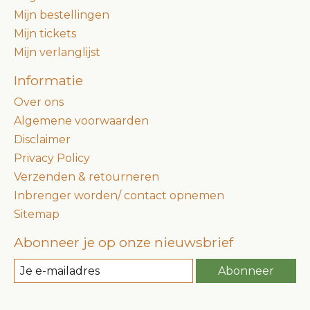
Mijn bestellingen
Mijn tickets
Mijn verlanglijst
Informatie
Over ons
Algemene voorwaarden
Disclaimer
Privacy Policy
Verzenden & retourneren
Inbrenger worden/ contact opnemen
Sitemap
Abonneer je op onze nieuwsbrief
Abonneer