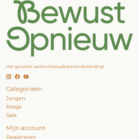
Het grootste aanbod betaalbare kinderkleding!
Categorieën
Jongen
Meisje
Sale
Mijn account
Registreren