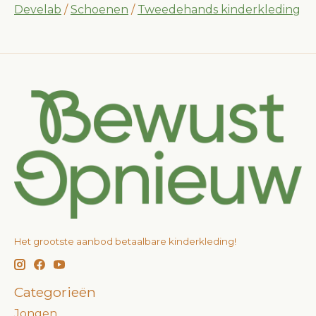
Develab
/
Schoenen
/
Tweedehands kinderkleding
Het grootste aanbod betaalbare kinderkleding!
Categorieën
Jongen