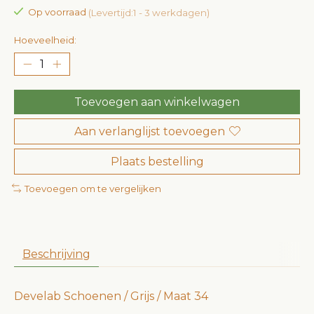
Op voorraad
(Levertijd:1 - 3 werkdagen)
Hoeveelheid:
Toevoegen aan winkelwagen
Aan verlanglijst toevoegen
Plaats bestelling
Toevoegen om te vergelijken
Beschrijving
Develab Schoenen / Grijs / Maat 34