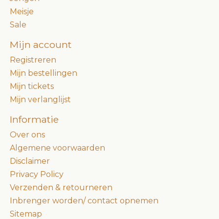
Meisje
Sale
Mijn account
Registreren
Mijn bestellingen
Mijn tickets
Mijn verlanglijst
Informatie
Over ons
Algemene voorwaarden
Disclaimer
Privacy Policy
Verzenden & retourneren
Inbrenger worden/ contact opnemen
Sitemap