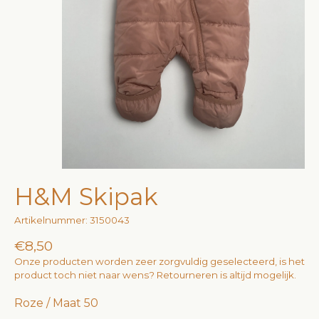
H&M Skipak
Artikelnummer: 3150043
€8,50
Onze producten worden zeer zorgvuldig geselecteerd, is het
product toch niet naar wens? Retourneren is altijd mogelijk.
Roze / Maat 50