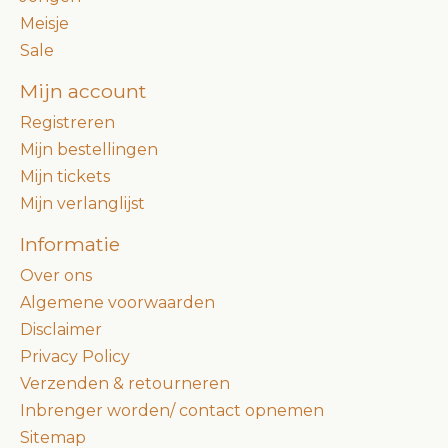
Meisje
Sale
Mijn account
Registreren
Mijn bestellingen
Mijn tickets
Mijn verlanglijst
Informatie
Over ons
Algemene voorwaarden
Disclaimer
Privacy Policy
Verzenden & retourneren
Inbrenger worden/ contact opnemen
Sitemap