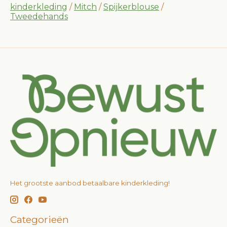
kinderkleding
/
Mitch
/
Spijkerblouse
/
Tweedehands
Het grootste aanbod betaalbare kinderkleding!
Categorieën