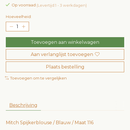
Op voorraad
(Levertijd:1 - 3 werkdagen)
Hoeveelheid:
Toevoegen aan winkelwagen
Aan verlanglijst toevoegen
Plaats bestelling
Toevoegen om te vergelijken
Beschrijving
Mitch Spijkerblouse / Blauw / Maat 116