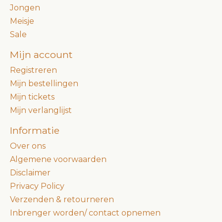
Jongen
Meisje
Sale
Mijn account
Registreren
Mijn bestellingen
Mijn tickets
Mijn verlanglijst
Informatie
Over ons
Algemene voorwaarden
Disclaimer
Privacy Policy
Verzenden & retourneren
Inbrenger worden/ contact opnemen