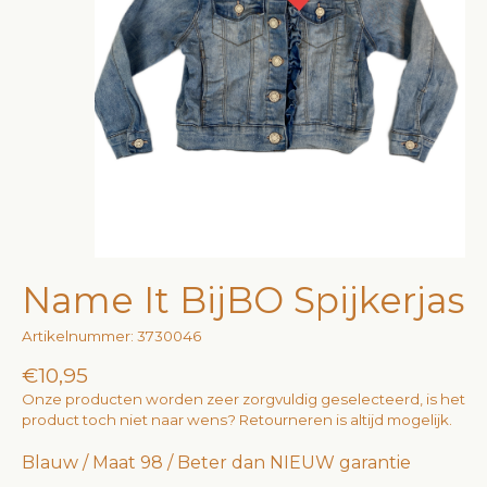
Name It BijBO Spijkerjas
Artikelnummer: 3730046
€10,95
Onze producten worden zeer zorgvuldig geselecteerd, is het
product toch niet naar wens? Retourneren is altijd mogelijk.
Blauw / Maat 98 / Beter dan NIEUW garantie