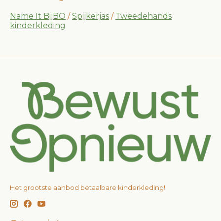
Name It BijBO
/
Spijkerjas
/
Tweedehands
kinderkleding
Het grootste aanbod betaalbare kinderkleding!