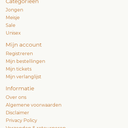
Categorieën
Jongen
Meisje
Sale
Unisex
Mijn account
Registreren
Mijn bestellingen
Mijn tickets
Mijn verlanglijst
Informatie
Over ons
Algemene voorwaarden
Disclaimer
Privacy Policy