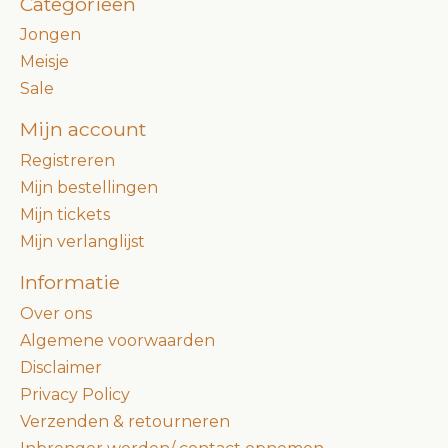
Categorieën
Jongen
Meisje
Sale
Mijn account
Registreren
Mijn bestellingen
Mijn tickets
Mijn verlanglijst
Informatie
Over ons
Algemene voorwaarden
Disclaimer
Privacy Policy
Verzenden & retourneren