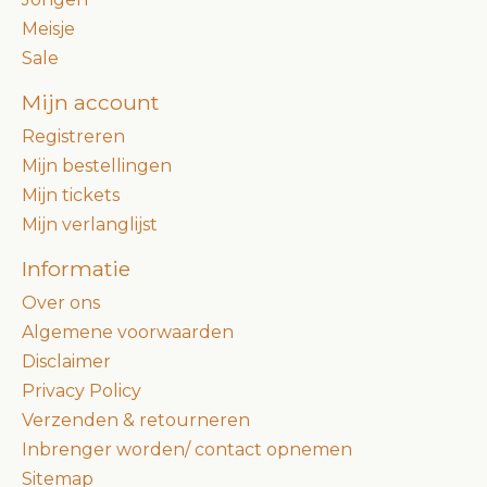
Meisje
Sale
Mijn account
Registreren
Mijn bestellingen
Mijn tickets
Mijn verlanglijst
Informatie
Over ons
Algemene voorwaarden
Disclaimer
Privacy Policy
Verzenden & retourneren
Inbrenger worden/ contact opnemen
Sitemap