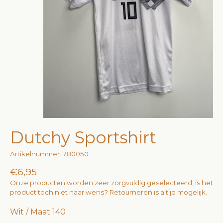
Dutchy Sportshirt
Artikelnummer: 780050
€6,95
Onze producten worden zeer zorgvuldig geselecteerd, is het
product toch niet naar wens? Retourneren is altijd mogelijk.
Wit / Maat 140