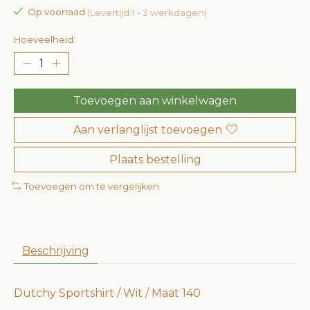
Op voorraad
(Levertijd:1 - 3 werkdagen)
Hoeveelheid:
Toevoegen aan winkelwagen
Aan verlanglijst toevoegen
Plaats bestelling
Toevoegen om te vergelijken
Beschrijving
Dutchy Sportshirt / Wit / Maat 140