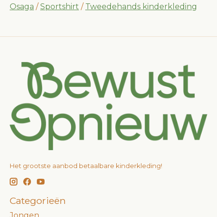
Osaga
/
Sportshirt
/
Tweedehands kinderkleding
Het grootste aanbod betaalbare kinderkleding!
Categorieën
Jongen