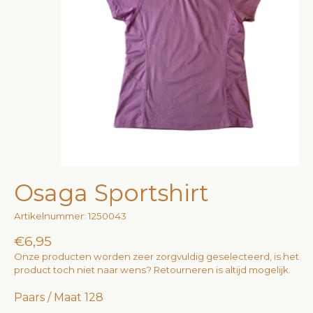
Osaga Sportshirt
Artikelnummer: 1250043
€6,95
Onze producten worden zeer zorgvuldig geselecteerd, is het
product toch niet naar wens? Retourneren is altijd mogelijk.
Paars / Maat 128