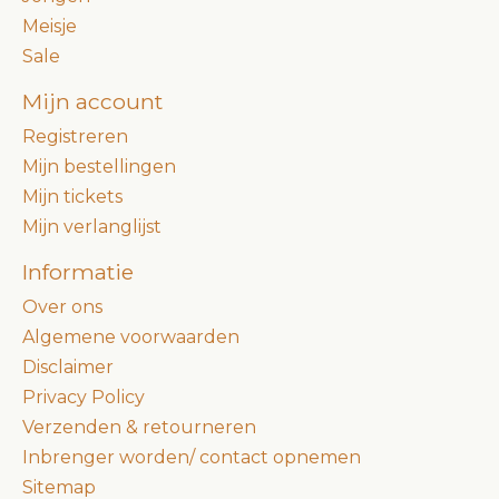
Meisje
Sale
Mijn account
Registreren
Mijn bestellingen
Mijn tickets
Mijn verlanglijst
Informatie
Over ons
Algemene voorwaarden
Disclaimer
Privacy Policy
Verzenden & retourneren
Inbrenger worden/ contact opnemen
Sitemap