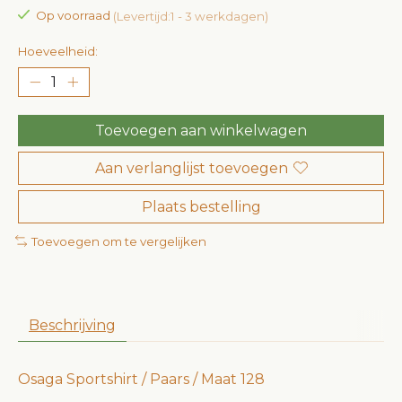
Op voorraad
(Levertijd:1 - 3 werkdagen)
Hoeveelheid:
Toevoegen aan winkelwagen
Aan verlanglijst toevoegen
Plaats bestelling
Toevoegen om te vergelijken
Beschrijving
Osaga Sportshirt / Paars / Maat 128