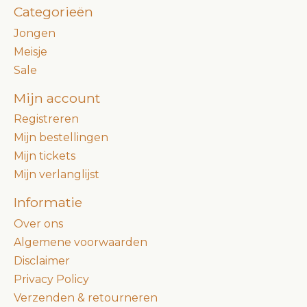
Categorieën
Jongen
Meisje
Sale
Mijn account
Registreren
Mijn bestellingen
Mijn tickets
Mijn verlanglijst
Informatie
Over ons
Algemene voorwaarden
Disclaimer
Privacy Policy
Verzenden & retourneren