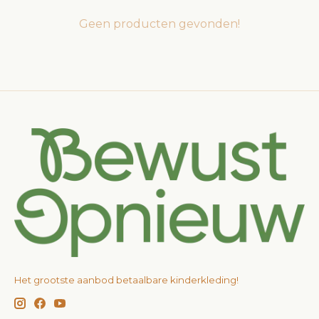
Geen producten gevonden!
Het grootste aanbod betaalbare kinderkleding!