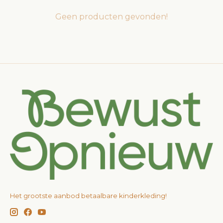
Geen producten gevonden!
Het grootste aanbod betaalbare kinderkleding!