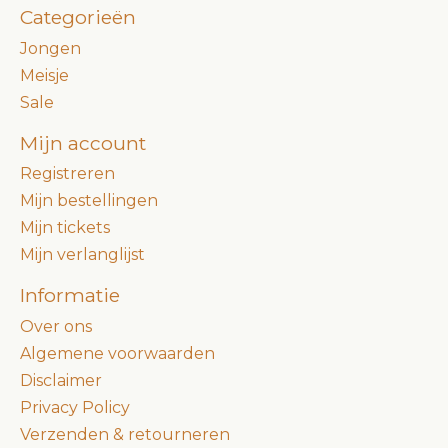
Categorieën
Jongen
Meisje
Sale
Mijn account
Registreren
Mijn bestellingen
Mijn tickets
Mijn verlanglijst
Informatie
Over ons
Algemene voorwaarden
Disclaimer
Privacy Policy
Verzenden & retourneren