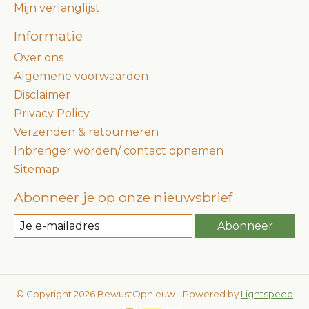
Mijn verlanglijst
Informatie
Over ons
Algemene voorwaarden
Disclaimer
Privacy Policy
Verzenden & retourneren
Inbrenger worden/ contact opnemen
Sitemap
Abonneer je op onze nieuwsbrief
Abonneer
© Copyright 2026 BewustOpnieuw - Powered by
Lightspeed