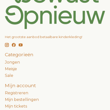
Het grootste aanbod betaalbare kinderkleding!
Categorieën
Jongen
Meisje
Sale
Mijn account
Registreren
Mijn bestellingen
Mijn tickets