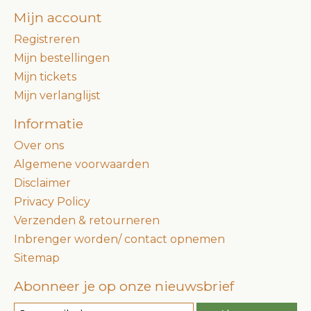
Mijn account
Registreren
Mijn bestellingen
Mijn tickets
Mijn verlanglijst
Informatie
Over ons
Algemene voorwaarden
Disclaimer
Privacy Policy
Verzenden & retourneren
Inbrenger worden/ contact opnemen
Sitemap
Abonneer je op onze nieuwsbrief