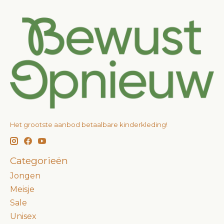
Het grootste aanbod betaalbare kinderkleding!
Categorieën
Jongen
Meisje
Sale
Unisex