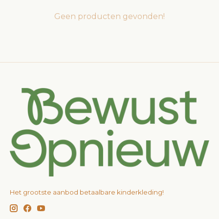
Geen producten gevonden!
Het grootste aanbod betaalbare kinderkleding!