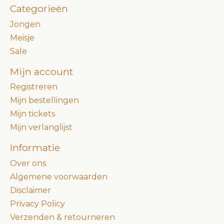
Categorieën
Jongen
Meisje
Sale
Mijn account
Registreren
Mijn bestellingen
Mijn tickets
Mijn verlanglijst
Informatie
Over ons
Algemene voorwaarden
Disclaimer
Privacy Policy
Verzenden & retourneren