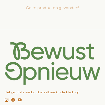
Geen producten gevonden!
Het grootste aanbod betaalbare kinderkleding!