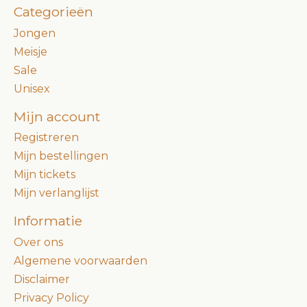
Categorieën
Jongen
Meisje
Sale
Unisex
Mijn account
Registreren
Mijn bestellingen
Mijn tickets
Mijn verlanglijst
Informatie
Over ons
Algemene voorwaarden
Disclaimer
Privacy Policy