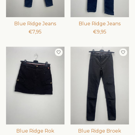
Blue Ridge Jeans
Blue Ridge Jeans
€7,95
€9,95
Blue Ridge Rok
Blue Ridge Broek