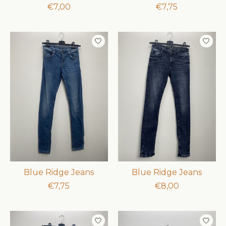
€7,00
€7,75
Blue Ridge Jeans
Blue Ridge Jeans
€7,75
€8,00