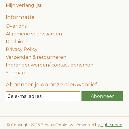
Mijn verlanglijst
Informatie
Over ons
Algemene voorwaarden
Disclaimer
Privacy Policy
Verzenden & retourneren
Inbrenger worden/ contact opnemen
Sitemap
Abonneer je op onze nieuwsbrief
Abonneer
© Copyright 2026 BewustOpnieuw - Powered by
Lightspeed