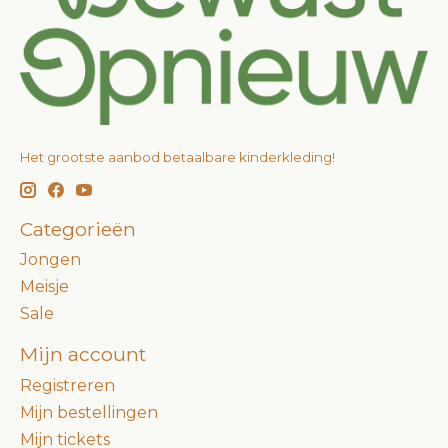
Het grootste aanbod betaalbare kinderkleding!
Categorieën
Jongen
Meisje
Sale
Mijn account
Registreren
Mijn bestellingen
Mijn tickets