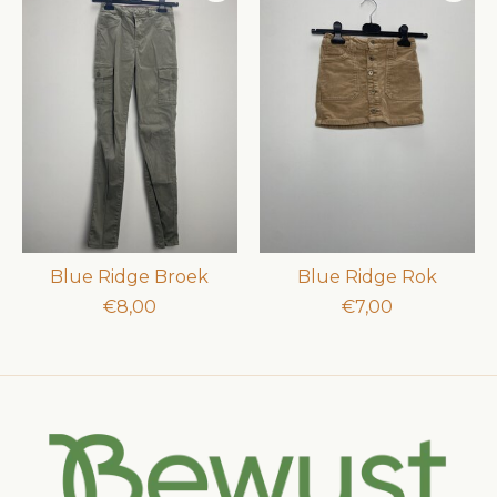
Blue Ridge Broek
Blue Ridge Rok
€8,00
€7,00