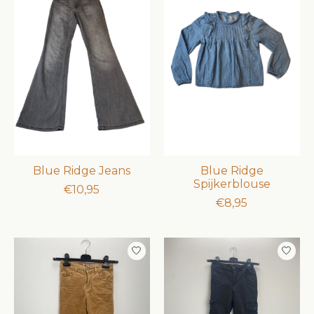
Blue Ridge Jeans
Blue Ridge
Spijkerblouse
€10,95
€8,95