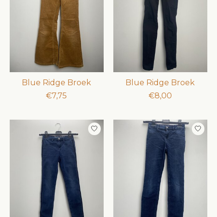
Blue Ridge Broek
Blue Ridge Broek
€7,75
€8,00