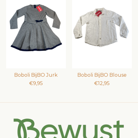
Boboli BijBO Jurk
Boboli BijBO Blouse
€9,95
€12,95