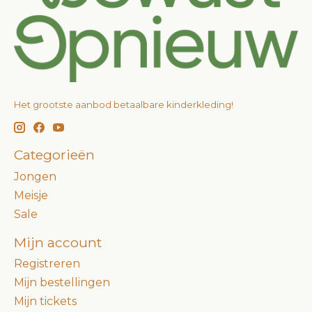
Het grootste aanbod betaalbare kinderkleding!
Categorieën
Jongen
Meisje
Sale
Mijn account
Registreren
Mijn bestellingen
Mijn tickets