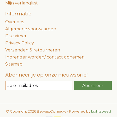
Mijn verlanglijst
Informatie
Over ons
Algemene voorwaarden
Disclaimer
Privacy Policy
Verzenden & retourneren
Inbrenger worden/ contact opnemen
Sitemap
Abonneer je op onze nieuwsbrief
Abonneer
© Copyright 2026 BewustOpnieuw - Powered by
Lightspeed