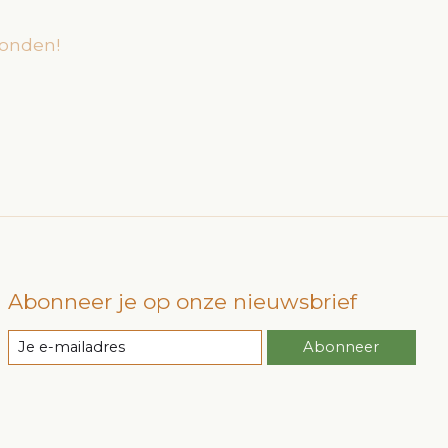
onden!
Abonneer je op onze nieuwsbrief
Abonneer