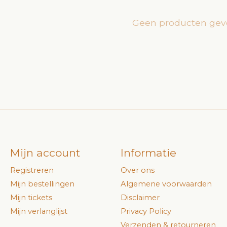
Geen producten gev
Mijn account
Informatie
Registreren
Over ons
Mijn bestellingen
Algemene voorwaarden
Mijn tickets
Disclaimer
Mijn verlanglijst
Privacy Policy
Verzenden & retourneren