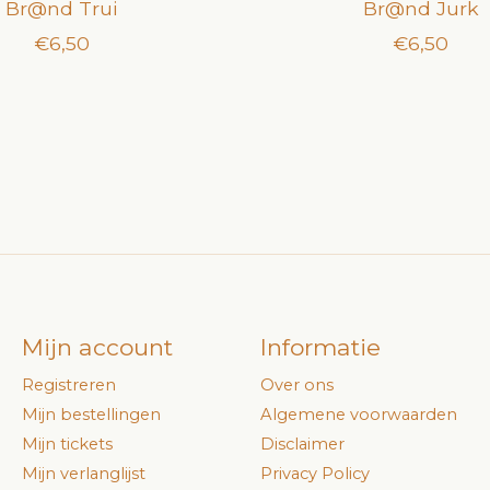
Br@nd Trui
Br@nd Jurk
€6,50
€6,50
Mijn account
Informatie
Registreren
Over ons
Mijn bestellingen
Algemene voorwaarden
Mijn tickets
Disclaimer
Mijn verlanglijst
Privacy Policy