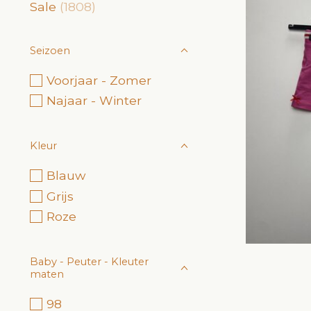
Sale
(1808)
Seizoen
Voorjaar - Zomer
Najaar - Winter
Kleur
Blauw
Grijs
Roze
Baby - Peuter - Kleuter
maten
98