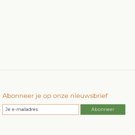
Abonneer je op onze nieuwsbrief
Abonneer