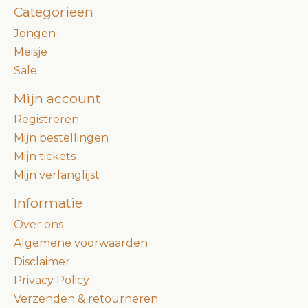
Categorieën
Jongen
Meisje
Sale
Mijn account
Registreren
Mijn bestellingen
Mijn tickets
Mijn verlanglijst
Informatie
Over ons
Algemene voorwaarden
Disclaimer
Privacy Policy
Verzenden & retourneren