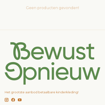
Geen producten gevonden!
Het grootste aanbod betaalbare kinderkleding!