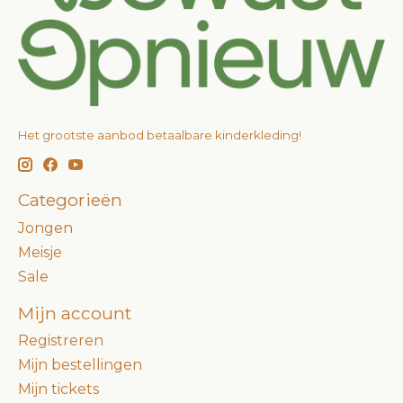
Het grootste aanbod betaalbare kinderkleding!
Categorieën
Jongen
Meisje
Sale
Mijn account
Registreren
Mijn bestellingen
Mijn tickets