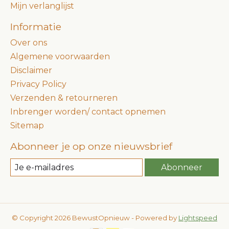
Mijn verlanglijst
Informatie
Over ons
Algemene voorwaarden
Disclaimer
Privacy Policy
Verzenden & retourneren
Inbrenger worden/ contact opnemen
Sitemap
Abonneer je op onze nieuwsbrief
Abonneer
© Copyright 2026 BewustOpnieuw - Powered by
Lightspeed