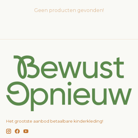
Geen producten gevonden!
Het grootste aanbod betaalbare kinderkleding!