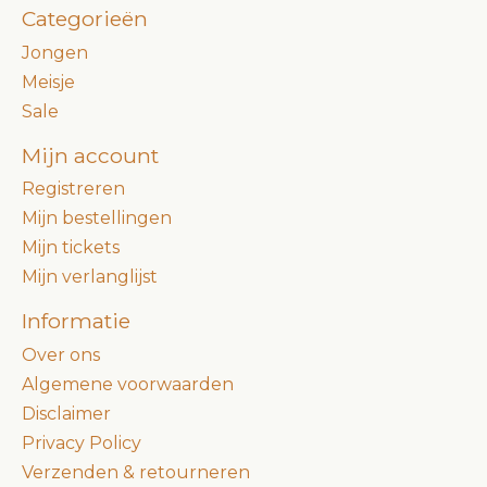
Categorieën
Jongen
Meisje
Sale
Mijn account
Registreren
Mijn bestellingen
Mijn tickets
Mijn verlanglijst
Informatie
Over ons
Algemene voorwaarden
Disclaimer
Privacy Policy
Verzenden & retourneren