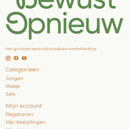
Het grootste aanbod betaalbare kinderkleding!
Categorieën
Jongen
Meisje
Sale
Mijn account
Registreren
Mijn bestellingen