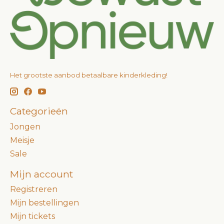
Het grootste aanbod betaalbare kinderkleding!
Categorieën
Jongen
Meisje
Sale
Mijn account
Registreren
Mijn bestellingen
Mijn tickets