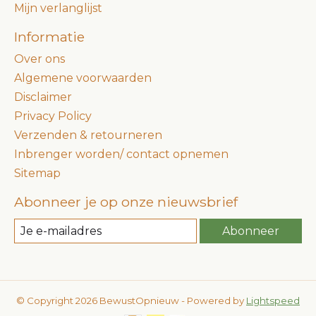
Mijn verlanglijst
Informatie
Over ons
Algemene voorwaarden
Disclaimer
Privacy Policy
Verzenden & retourneren
Inbrenger worden/ contact opnemen
Sitemap
Abonneer je op onze nieuwsbrief
Abonneer
© Copyright 2026 BewustOpnieuw - Powered by
Lightspeed