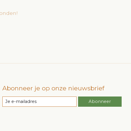
onden!
Abonneer je op onze nieuwsbrief
Abonneer