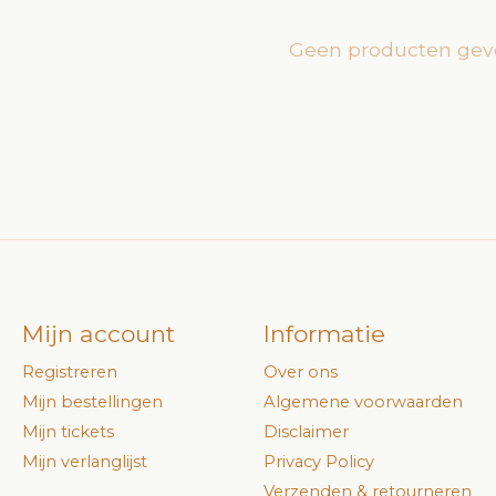
Geen producten gev
Mijn account
Informatie
Registreren
Over ons
Mijn bestellingen
Algemene voorwaarden
Mijn tickets
Disclaimer
Mijn verlanglijst
Privacy Policy
Verzenden & retourneren