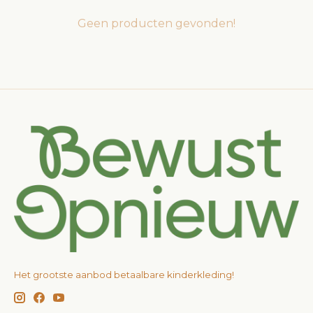
Geen producten gevonden!
Het grootste aanbod betaalbare kinderkleding!