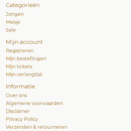
Categorieën
Jongen
Meisje
Sale
Mijn account
Registreren
Mijn bestellingen
Mijn tickets
Mijn verlanglijst
Informatie
Over ons
Algemene voorwaarden
Disclaimer
Privacy Policy
Verzenden & retourneren