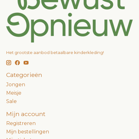
Het grootste aanbod betaalbare kinderkleding!
Categorieën
Jongen
Meisje
Sale
Mijn account
Registreren
Mijn bestellingen