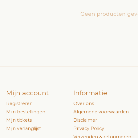
Geen producten gev
Mijn account
Informatie
Registreren
Over ons
Mijn bestellingen
Algemene voorwaarden
Mijn tickets
Disclaimer
Mijn verlanglijst
Privacy Policy
Verzenden & retourneren