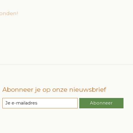
onden!
Abonneer je op onze nieuwsbrief
Abonneer