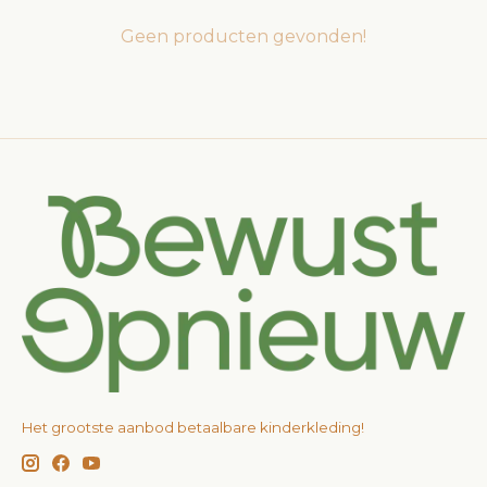
Geen producten gevonden!
Het grootste aanbod betaalbare kinderkleding!