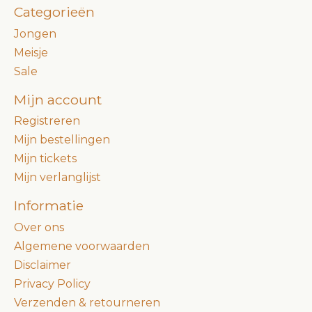
Categorieën
Jongen
Meisje
Sale
Mijn account
Registreren
Mijn bestellingen
Mijn tickets
Mijn verlanglijst
Informatie
Over ons
Algemene voorwaarden
Disclaimer
Privacy Policy
Verzenden & retourneren