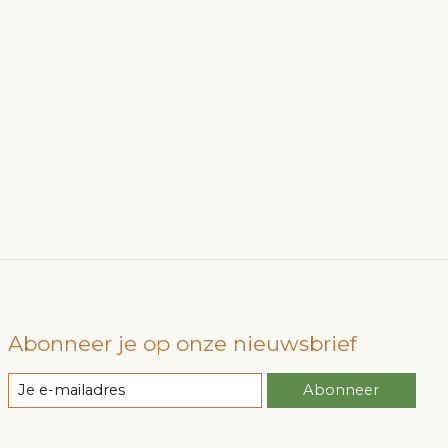
Abonneer je op onze nieuwsbrief
Abonneer