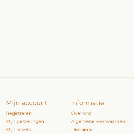
Mijn account
Informatie
Registreren
Over ons
Mijn bestellingen
Algemene voorwaarden
Mijn tickets
Disclaimer