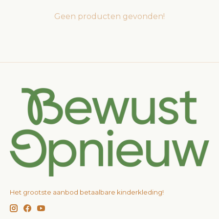
Geen producten gevonden!
Het grootste aanbod betaalbare kinderkleding!