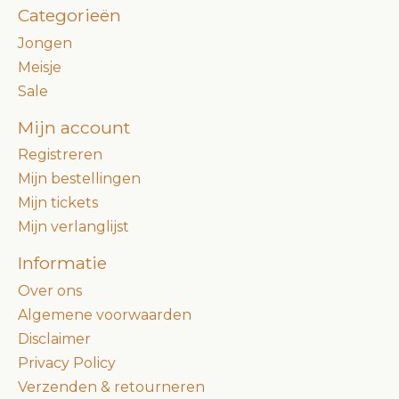
Categorieën
Jongen
Meisje
Sale
Mijn account
Registreren
Mijn bestellingen
Mijn tickets
Mijn verlanglijst
Informatie
Over ons
Algemene voorwaarden
Disclaimer
Privacy Policy
Verzenden & retourneren