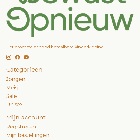
Het grootste aanbod betaalbare kinderkleding!
Categorieën
Jongen
Meisje
Sale
Unisex
Mijn account
Registreren
Mijn bestellingen