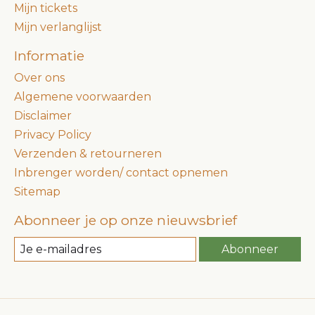
Mijn tickets
Mijn verlanglijst
Informatie
Over ons
Algemene voorwaarden
Disclaimer
Privacy Policy
Verzenden & retourneren
Inbrenger worden/ contact opnemen
Sitemap
Abonneer je op onze nieuwsbrief
Abonneer