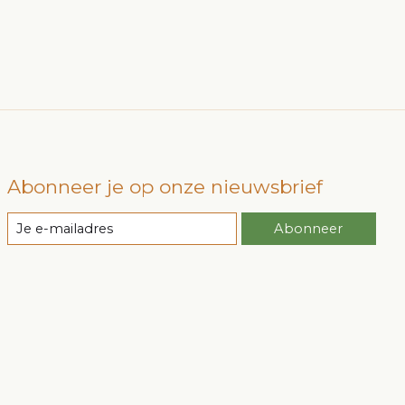
Abonneer je op onze nieuwsbrief
Abonneer