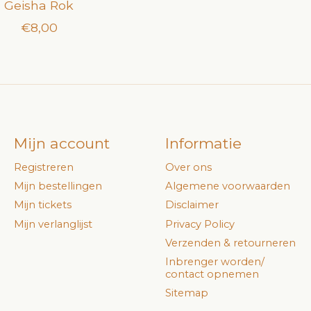
Geisha Rok
€8,00
Mijn account
Informatie
Registreren
Over ons
Mijn bestellingen
Algemene voorwaarden
Mijn tickets
Disclaimer
Mijn verlanglijst
Privacy Policy
Verzenden & retourneren
Inbrenger worden/
contact opnemen
Sitemap