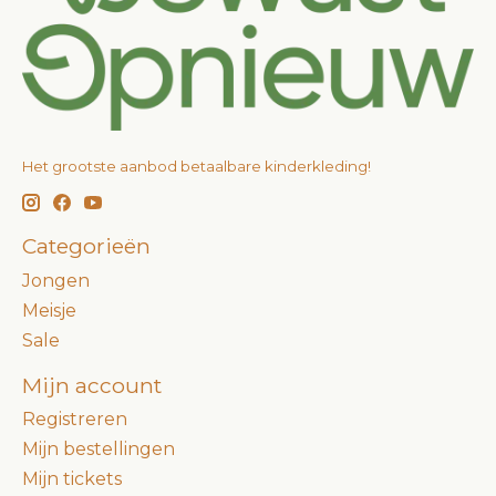
Het grootste aanbod betaalbare kinderkleding!
Categorieën
Jongen
Meisje
Sale
Mijn account
Registreren
Mijn bestellingen
Mijn tickets