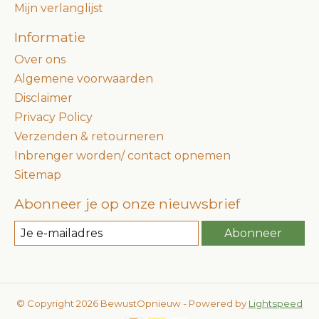
Mijn verlanglijst
Informatie
Over ons
Algemene voorwaarden
Disclaimer
Privacy Policy
Verzenden & retourneren
Inbrenger worden/ contact opnemen
Sitemap
Abonneer je op onze nieuwsbrief
Abonneer
© Copyright 2026 BewustOpnieuw - Powered by
Lightspeed