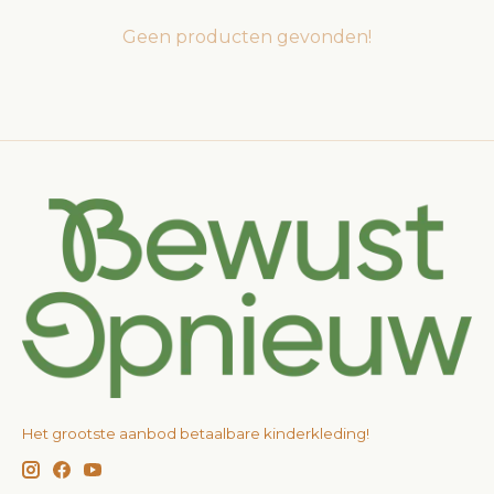
Geen producten gevonden!
Het grootste aanbod betaalbare kinderkleding!