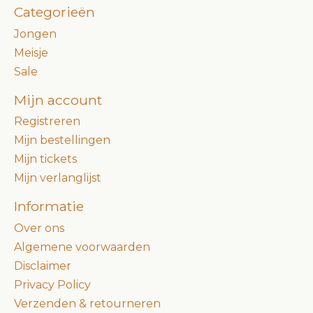
Categorieën
Jongen
Meisje
Sale
Mijn account
Registreren
Mijn bestellingen
Mijn tickets
Mijn verlanglijst
Informatie
Over ons
Algemene voorwaarden
Disclaimer
Privacy Policy
Verzenden & retourneren