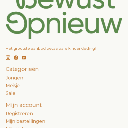
Het grootste aanbod betaalbare kinderkleding!
Categorieën
Jongen
Meisje
Sale
Mijn account
Registreren
Mijn bestellingen