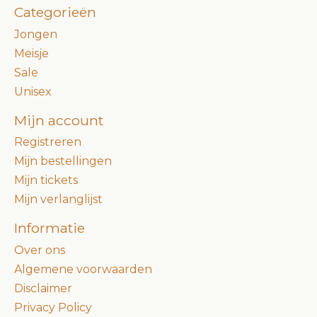
Categorieën
Jongen
Meisje
Sale
Unisex
Mijn account
Registreren
Mijn bestellingen
Mijn tickets
Mijn verlanglijst
Informatie
Over ons
Algemene voorwaarden
Disclaimer
Privacy Policy