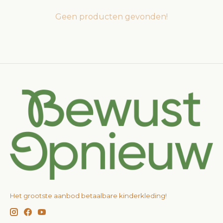
Geen producten gevonden!
Het grootste aanbod betaalbare kinderkleding!