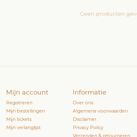
Geen producten gev
Mijn account
Informatie
Registreren
Over ons
Mijn bestellingen
Algemene voorwaarden
Mijn tickets
Disclaimer
Mijn verlanglijst
Privacy Policy
Verzenden & retourneren