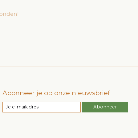
onden!
Abonneer je op onze nieuwsbrief
Abonneer