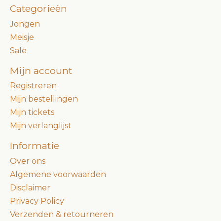
Categorieën
Jongen
Meisje
Sale
Mijn account
Registreren
Mijn bestellingen
Mijn tickets
Mijn verlanglijst
Informatie
Over ons
Algemene voorwaarden
Disclaimer
Privacy Policy
Verzenden & retourneren