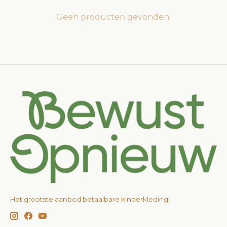
Geen producten gevonden!
Het grootste aanbod betaalbare kinderkleding!