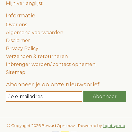
Mijn verlanglijst
Informatie
Over ons
Algemene voorwaarden
Disclaimer
Privacy Policy
Verzenden & retourneren
Inbrenger worden/ contact opnemen
Sitemap
Abonneer je op onze nieuwsbrief
Abonneer
© Copyright 2026 BewustOpnieuw - Powered by
Lightspeed