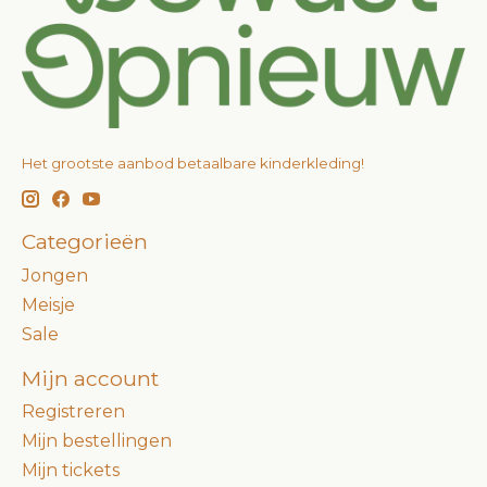
Het grootste aanbod betaalbare kinderkleding!
Categorieën
Jongen
Meisje
Sale
Mijn account
Registreren
Mijn bestellingen
Mijn tickets