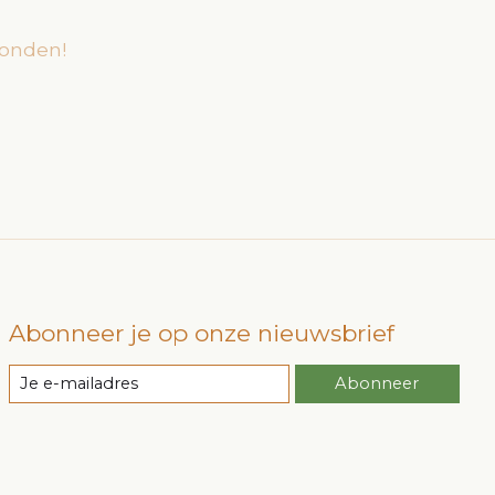
onden!
Abonneer je op onze nieuwsbrief
Abonneer