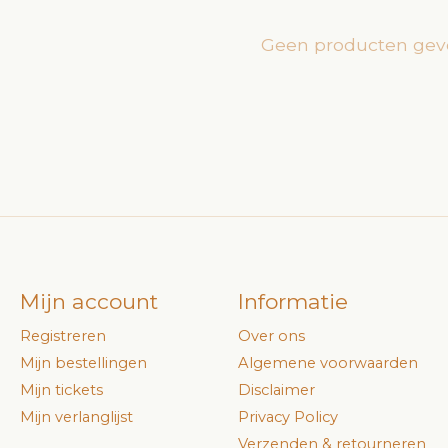
Geen producten gev
Mijn account
Informatie
Registreren
Over ons
Mijn bestellingen
Algemene voorwaarden
Mijn tickets
Disclaimer
Mijn verlanglijst
Privacy Policy
Verzenden & retourneren