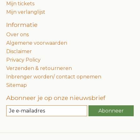
Mijn tickets
Mijn verlanglijst
Informatie
Over ons
Algemene voorwaarden
Disclaimer
Privacy Policy
Verzenden & retourneren
Inbrenger worden/ contact opnemen
Sitemap
Abonneer je op onze nieuwsbrief
Abonneer