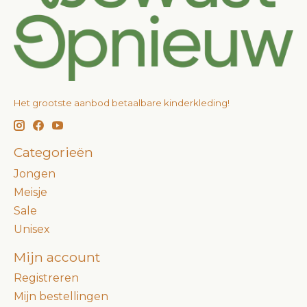
Het grootste aanbod betaalbare kinderkleding!
Categorieën
Jongen
Meisje
Sale
Unisex
Mijn account
Registreren
Mijn bestellingen