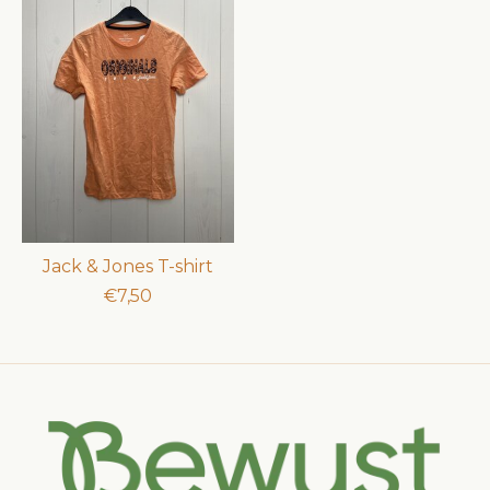
Jack & Jones T-shirt
€7,50