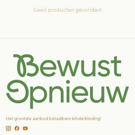
Geen producten gevonden!
Het grootste aanbod betaalbare kinderkleding!