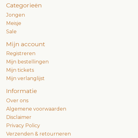
Categorieën
Jongen
Meisje
Sale
Mijn account
Registreren
Mijn bestellingen
Mijn tickets
Mijn verlanglijst
Informatie
Over ons
Algemene voorwaarden
Disclaimer
Privacy Policy
Verzenden & retourneren