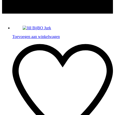
Toevoegen aan winkelwagen