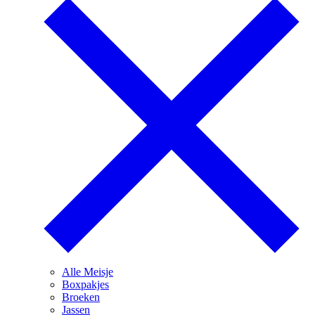
Alle Meisje
Boxpakjes
Broeken
Jassen