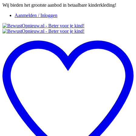
Wij bieden het grootste aanbod in betaalbare kinderkleding!
Aanmelden / Inloggen