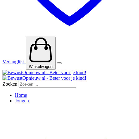
Verlanglijst
Winkelwagen
Zoeken
Home
Jongen