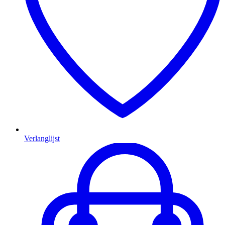
Verlanglijst