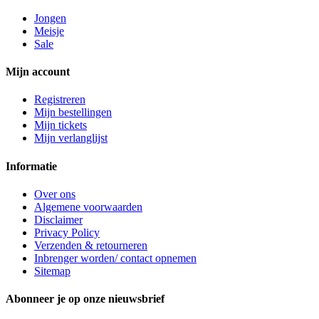
Jongen
Meisje
Sale
Mijn account
Registreren
Mijn bestellingen
Mijn tickets
Mijn verlanglijst
Informatie
Over ons
Algemene voorwaarden
Disclaimer
Privacy Policy
Verzenden & retourneren
Inbrenger worden/ contact opnemen
Sitemap
Abonneer je op onze nieuwsbrief