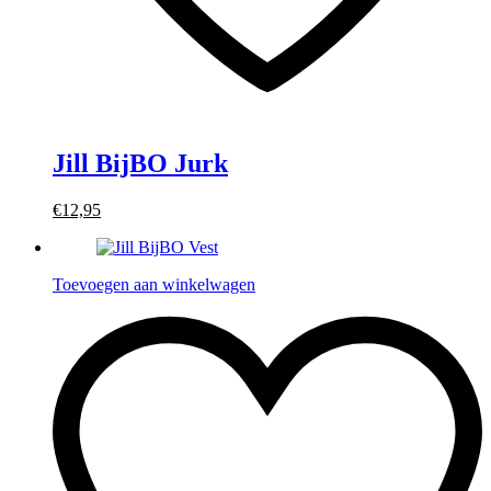
Jill BijBO Jurk
€12,95
Toevoegen aan winkelwagen