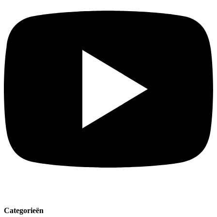
Categorieën