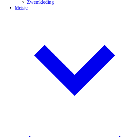
Zwemkleding
Meisje