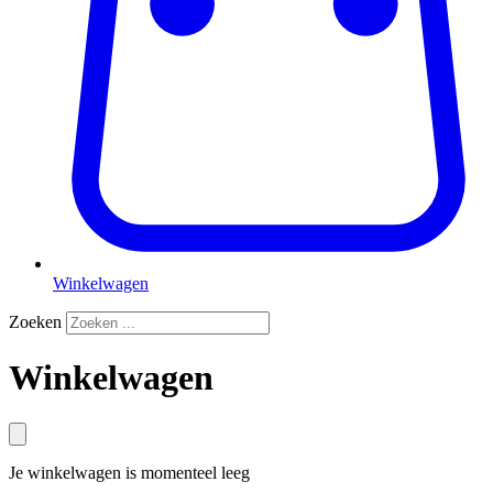
Winkelwagen
Zoeken
Winkelwagen
Je winkelwagen is momenteel leeg