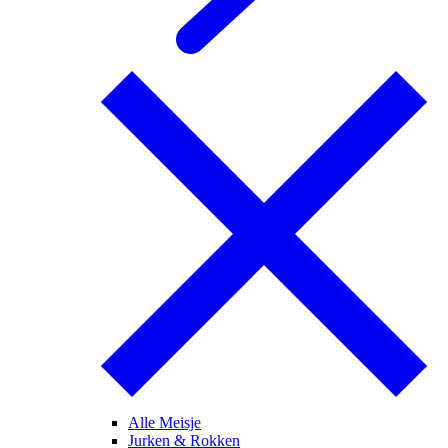
Alle Meisje
Jurken & Rokken