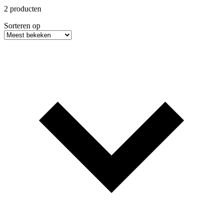
2 producten
Sorteren op