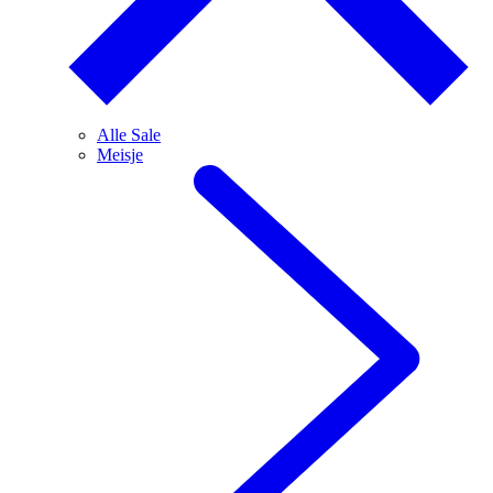
Alle Sale
Meisje