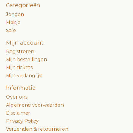
Categorieën
Jongen
Meisje
Sale
Mijn account
Registreren
Mijn bestellingen
Mijn tickets
Mijn verlanglijst
Informatie
Over ons
Algemene voorwaarden
Disclaimer
Privacy Policy
Verzenden & retourneren