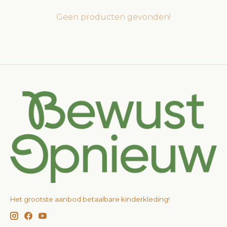
Geen producten gevonden!
Het grootste aanbod betaalbare kinderkleding!