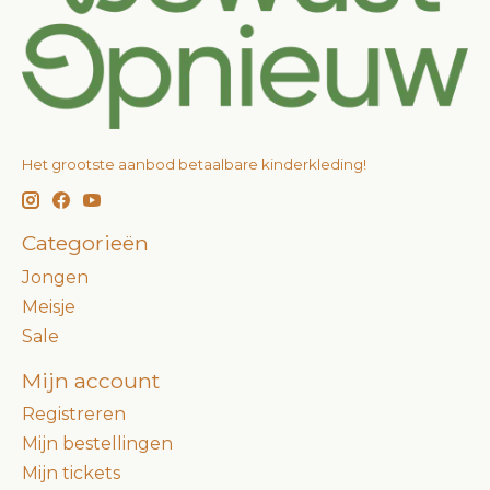
Het grootste aanbod betaalbare kinderkleding!
Categorieën
Jongen
Meisje
Sale
Mijn account
Registreren
Mijn bestellingen
Mijn tickets