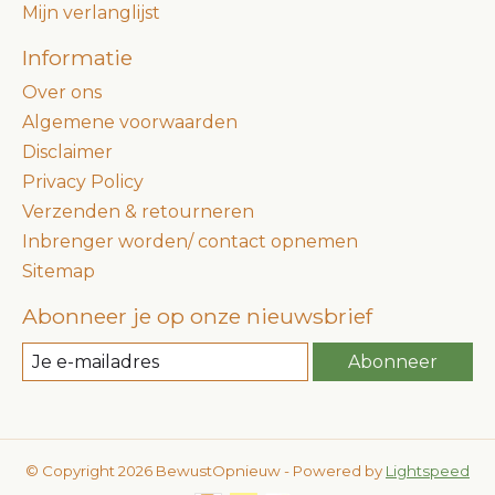
Mijn verlanglijst
Informatie
Over ons
Algemene voorwaarden
Disclaimer
Privacy Policy
Verzenden & retourneren
Inbrenger worden/ contact opnemen
Sitemap
Abonneer je op onze nieuwsbrief
Abonneer
© Copyright 2026 BewustOpnieuw - Powered by
Lightspeed