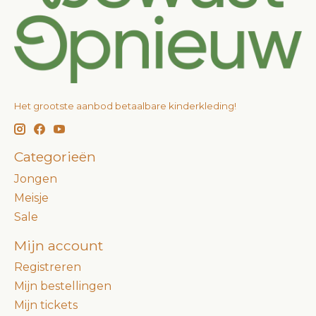
Het grootste aanbod betaalbare kinderkleding!
Categorieën
Jongen
Meisje
Sale
Mijn account
Registreren
Mijn bestellingen
Mijn tickets