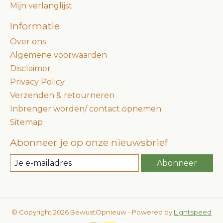
Mijn verlanglijst
Informatie
Over ons
Algemene voorwaarden
Disclaimer
Privacy Policy
Verzenden & retourneren
Inbrenger worden/ contact opnemen
Sitemap
Abonneer je op onze nieuwsbrief
Abonneer
© Copyright 2026 BewustOpnieuw - Powered by
Lightspeed