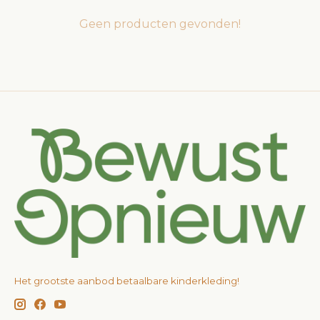
Geen producten gevonden!
Het grootste aanbod betaalbare kinderkleding!