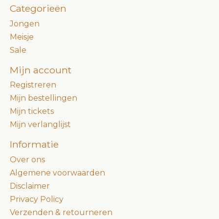
Categorieën
Jongen
Meisje
Sale
Mijn account
Registreren
Mijn bestellingen
Mijn tickets
Mijn verlanglijst
Informatie
Over ons
Algemene voorwaarden
Disclaimer
Privacy Policy
Verzenden & retourneren