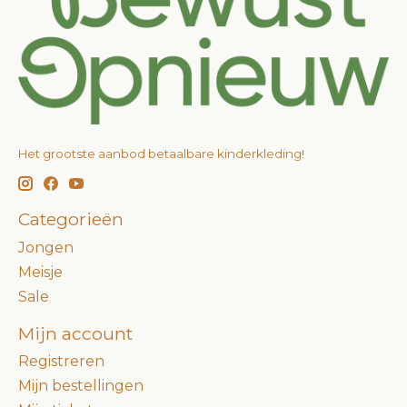
Het grootste aanbod betaalbare kinderkleding!
Categorieën
Jongen
Meisje
Sale
Mijn account
Registreren
Mijn bestellingen