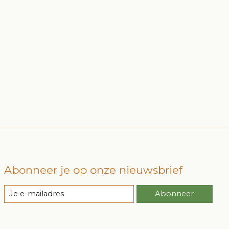
Abonneer je op onze nieuwsbrief
Abonneer