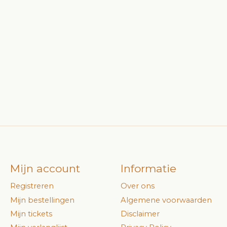
Mijn account
Informatie
Registreren
Over ons
Mijn bestellingen
Algemene voorwaarden
Mijn tickets
Disclaimer