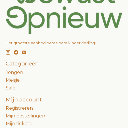
Het grootste aanbod betaalbare kinderkleding!
Categorieën
Jongen
Meisje
Sale
Mijn account
Registreren
Mijn bestellingen
Mijn tickets