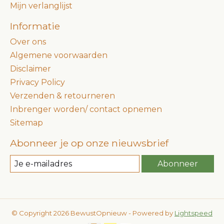
Mijn verlanglijst
Informatie
Over ons
Algemene voorwaarden
Disclaimer
Privacy Policy
Verzenden & retourneren
Inbrenger worden/ contact opnemen
Sitemap
Abonneer je op onze nieuwsbrief
Abonneer
© Copyright 2026 BewustOpnieuw - Powered by
Lightspeed